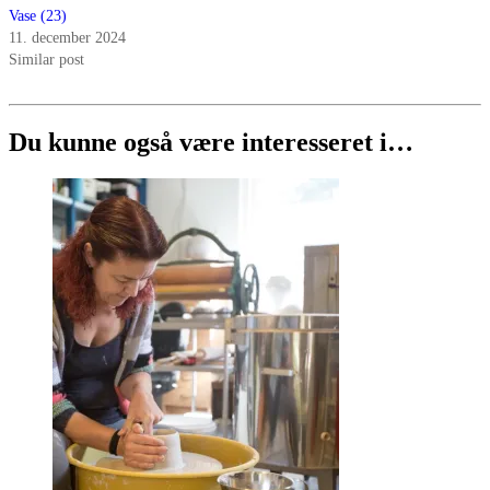
Vase (23)
11. december 2024
Similar post
Du kunne også være interesseret i…