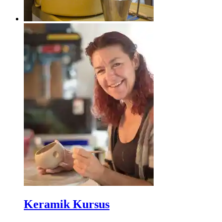
Keramik Kursus