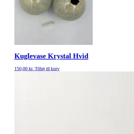
Kuglevase Krystal Hvid
150,00
kr.
Tilføj til kurv