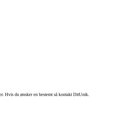
ler. Hvis du ønsker en bestemt så kontakt DitUnik.