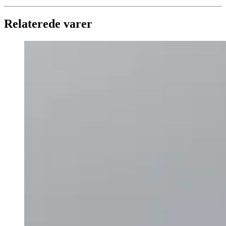
Relaterede varer