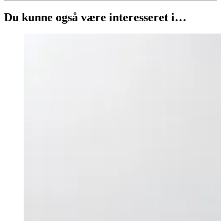
Du kunne også være interesseret i…