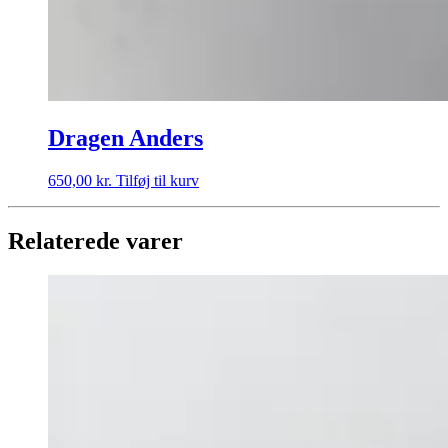
Dragen Anders
650,00
kr.
Tilføj til kurv
Relaterede varer