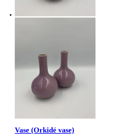
Vase (Orkidé vase)