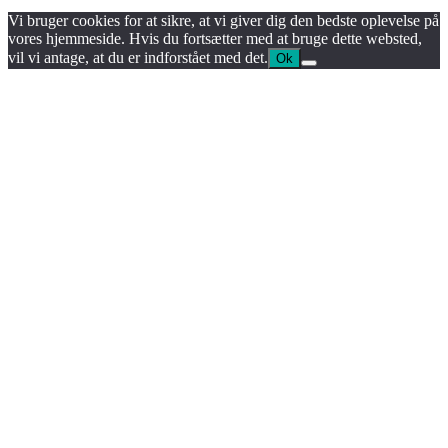
Vi bruger cookies for at sikre, at vi giver dig den bedste oplevelse på
vores hjemmeside. Hvis du fortsætter med at bruge dette websted,
vil vi antage, at du er indforstået med det.
Ok